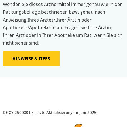
Wenden Sie dieses Arzneimittel immer genau wie in der
beschrieben bzw. genau nach
Packungsbeilage
Anweisung Ihres Arztes/Ihrer Ärztin oder
Apothekers/Apothekerin an. Fragen Sie Ihre Ärztin,
Ihren Arzt oder in Ihrer Apotheke um Rat, wenn Sie sich
nicht sicher sind.
HINWEISE & TIPPS
DE-XY-2500001 / Letzte Aktualisierung im Juni 2025.