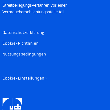
Streitbeilegungsverfahren vor einer
Verbraucherschlichtungsstelle teil.
g
Datenschutzerklärun
Cookie-Richtlinien
Nutzungsbedingungen
Cookie-Einstellungen ›