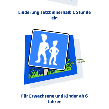
Linderung setzt innerhalb 1 Stunde
ein
Für Erwachsene und Kinder ab 6
Jahren