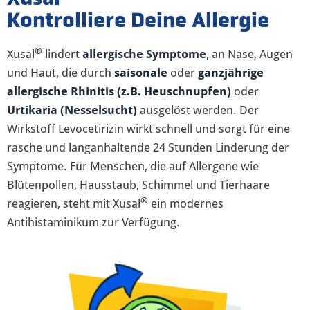
Kontrolliere Deine Allergie
®
Xusal
lindert
allergische Symptome
, an Nase, Augen
und Haut, die durch
saisonale
oder
ganzjährige
allergische Rhinitis (z.B. Heuschnupfen)
oder
Urtikaria (Nesselsucht)
ausgelöst werden. Der
Wirkstoff Levocetirizin wirkt schnell und sorgt für eine
rasche und langanhaltende 24 Stunden Linderung der
Symptome. Für Menschen, die auf Allergene wie
Blütenpollen, Hausstaub, Schimmel und Tierhaare
®
reagieren, steht mit Xusal
ein modernes
Antihistaminikum zur Verfügung.