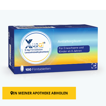
IN MEINER APOTHEKE ABHOLEN