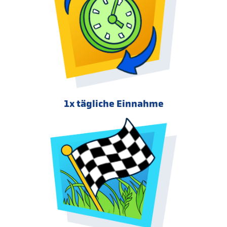
1x tägliche Einnahme